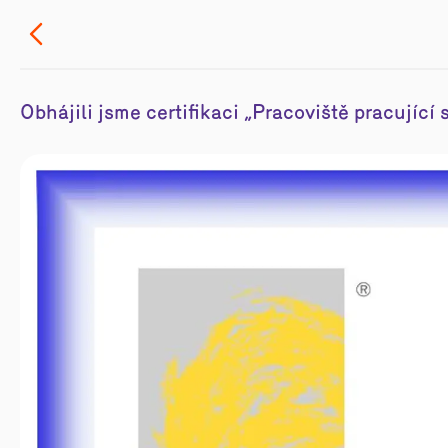
Obhájili jsme certifikaci „Pracoviště pracující